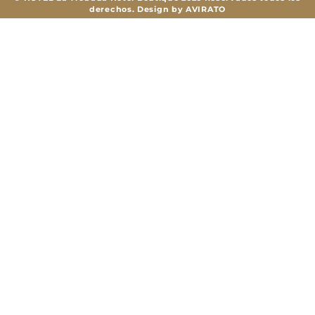
derechos. Design by
AVIRATO